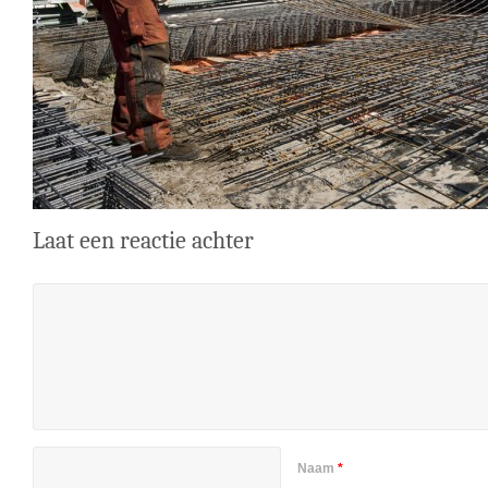
Laat een reactie achter
Naam
*