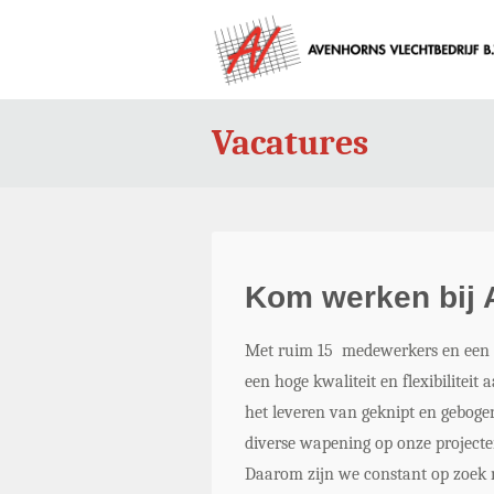
Vacatures
Kom werken bij 
Met ruim 15 medewerkers en een a
een hoge kwaliteit en flexibilitei
het leveren van geknipt en gebog
diverse wapening op onze projecte
Daarom zijn we constant op zoek 