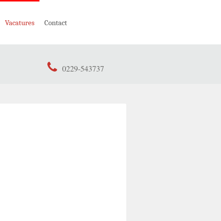
Vacatures
Contact
0229-543737