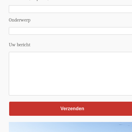
Onderwerp
Uw bericht