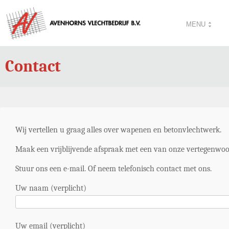
MENU
Contact
Wij vertellen u graag alles over wapenen en betonvlechtwerk.
Maak een vrijblijvende afspraak met een van onze vertegenwoord
Stuur ons een e-mail. Of neem telefonisch contact met ons.
Uw naam (verplicht)
Uw email (verplicht)