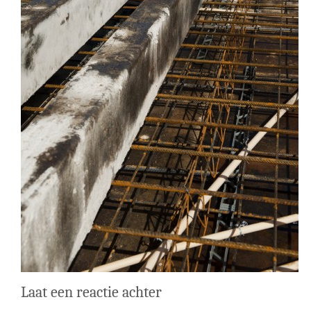
Laat een reactie achter