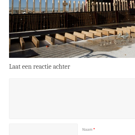
Laat een reactie achter
Naam
*