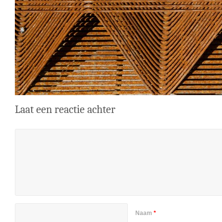
Laat een reactie achter
Naam
*