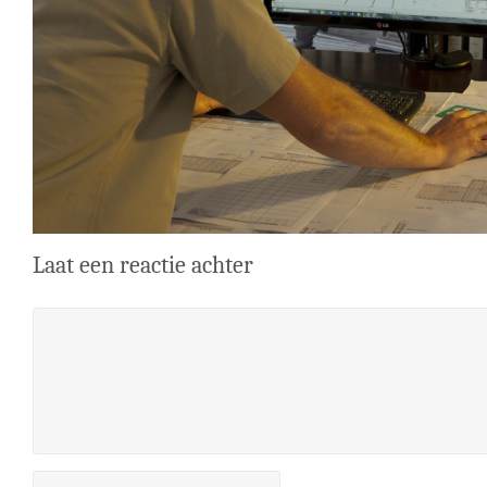
Laat een reactie achter