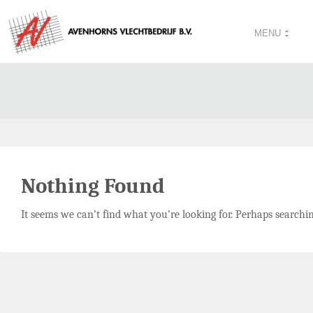
MENU
Nothing Found
It seems we can’t find what you’re looking for. Perhaps searchi